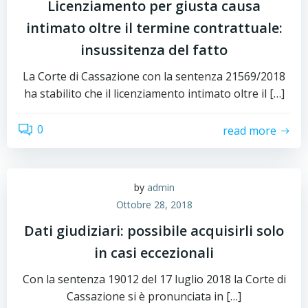
Licenziamento per giusta causa
intimato oltre il termine contrattuale:
insussitenza del fatto
La Corte di Cassazione con la sentenza 21569/2018
ha stabilito che il licenziamento intimato oltre il […]
0
read more
by
admin
Ottobre 28, 2018
Dati giudiziari: possibile acquisirli solo
in casi eccezionali
Con la sentenza 19012 del 17 luglio 2018 la Corte di
Cassazione si è pronunciata in […]