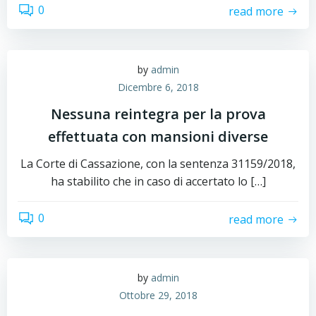
0
read more
by
admin
Dicembre 6, 2018
Nessuna reintegra per la prova
effettuata con mansioni diverse
La Corte di Cassazione, con la sentenza 31159/2018,
ha stabilito che in caso di accertato lo […]
0
read more
by
admin
Ottobre 29, 2018