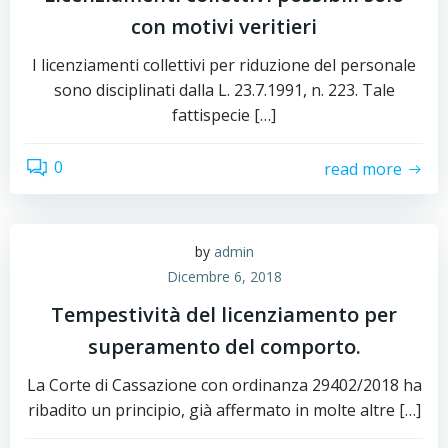
con motivi veritieri
I licenziamenti collettivi per riduzione del personale
sono disciplinati dalla L. 23.7.1991, n. 223. Tale
fattispecie […]
0
read more
by
admin
Dicembre 6, 2018
Tempestività del licenziamento per
superamento del comporto.
La Corte di Cassazione con ordinanza 29402/2018 ha
ribadito un principio, già affermato in molte altre […]