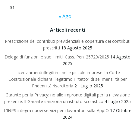
31
« Ago
Articoli recenti
Prescrizione dei contributi previdenziali e copertura dei contributi
prescritti
18 Agosto 2025
Delega di funzioni e suoi limiti: Cass. Pen. 25729/2025
14 Agosto
2025
Licenziamenti illegittimi nelle piccole imprese: la Corte
Costituzionale dichiara illegittimo il “tetto” di sei mensilità per
l’indennità risarcitoria
21 Luglio 2025
Garante per la Privacy: no alle impronte digitali per la rilevazione
presenze. Il Garante sanziona un istituto scolastico
4 Luglio 2025
L’INPS integra nuovi servizi per i lavoratori sulla AppIO
17 Ottobre
2024