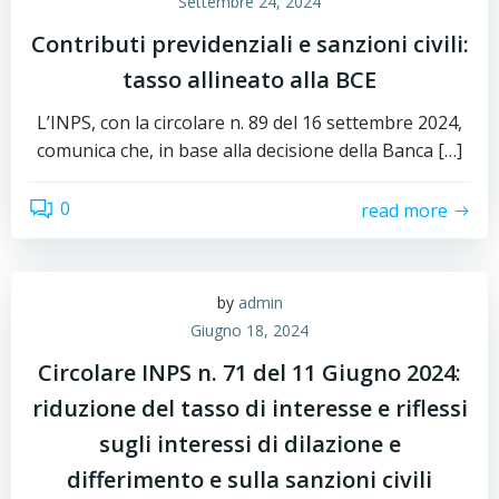
Settembre 24, 2024
Contributi previdenziali e sanzioni civili:
tasso allineato alla BCE
L’INPS, con la circolare n. 89 del 16 settembre 2024,
comunica che, in base alla decisione della Banca […]
0
read more
by
admin
Giugno 18, 2024
Circolare INPS n. 71 del 11 Giugno 2024:
riduzione del tasso di interesse e riflessi
sugli interessi di dilazione e
differimento e sulla sanzioni civili