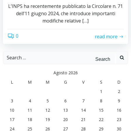
L’INPS ha recentemente pubblicato la Circolare n. 71
dell’11 giugno 2024, che introduce importanti
modifiche relative […]
0
read more
Search
for:
Agosto 2026
L
M
M
G
V
S
D
1
2
3
4
5
6
7
8
9
10
11
12
13
14
15
16
17
18
19
20
21
22
23
24
25
26
27
28
29
30